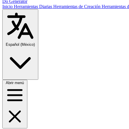
Do Generator
Inicio
Herramientas Diarias
Herramientas de Creación
Herramientas 
Español (México)
Abrir menú