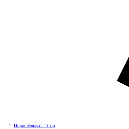
Herramientas de Texto