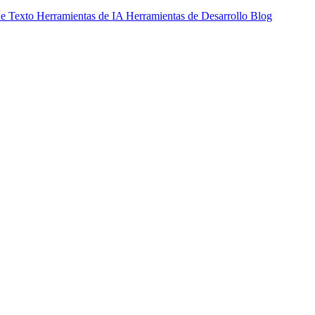
de Texto
Herramientas de IA
Herramientas de Desarrollo
Blog