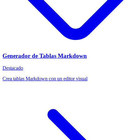
Generador de Tablas Markdown
Destacado
Crea tablas Markdown con un editor visual