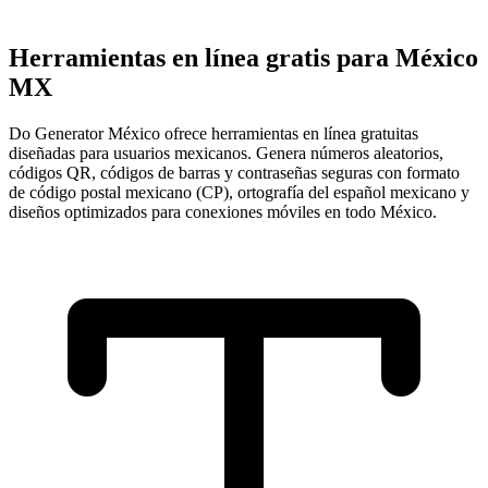
Herramientas en línea gratis para México
MX
Do Generator México ofrece herramientas en línea gratuitas
diseñadas para usuarios mexicanos. Genera números aleatorios,
códigos QR, códigos de barras y contraseñas seguras con formato
de código postal mexicano (CP), ortografía del español mexicano y
diseños optimizados para conexiones móviles en todo México.