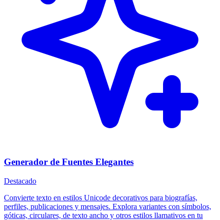
Generador de Fuentes Elegantes
Destacado
Convierte texto en estilos Unicode decorativos para biografías,
perfiles, publicaciones y mensajes. Explora variantes con símbolos,
góticas, circulares, de texto ancho y otros estilos llamativos en tu