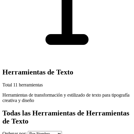
Herramientas de Texto
Total 11 herramientas
Herramientas de transformación y estilizado de texto para tipografía
creativa y diseño
Todas las Herramientas de Herramientas
de Texto
Ordenar por: