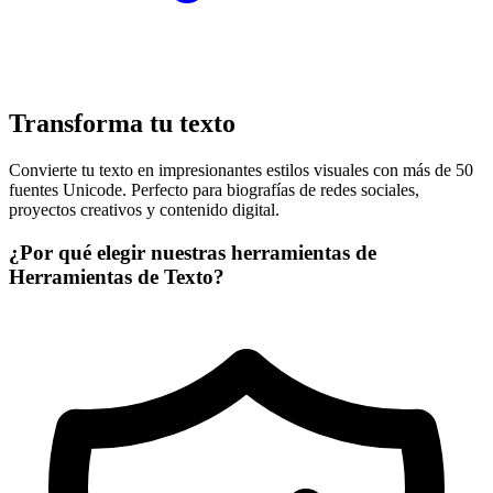
Transforma tu texto
Convierte tu texto en impresionantes estilos visuales con más de 50
fuentes Unicode. Perfecto para biografías de redes sociales,
proyectos creativos y contenido digital.
¿Por qué elegir nuestras herramientas de
Herramientas de Texto?