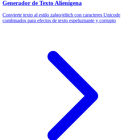
Generador de Texto Alienígena
Convierte texto al estilo zalgo/glitch con caracteres Unicode
combinados para efectos de texto espeluznante y corrupto