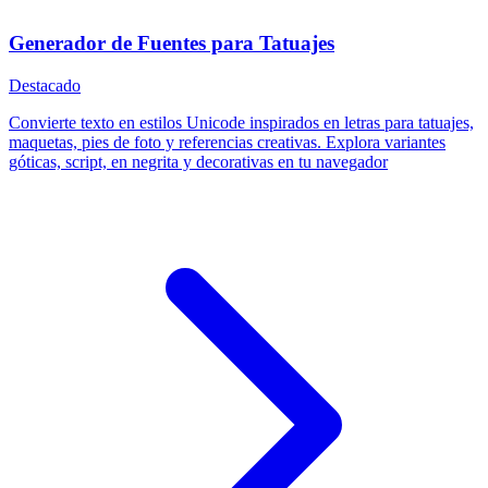
Generador de Fuentes para Tatuajes
Destacado
Convierte texto en estilos Unicode inspirados en letras para tatuajes,
maquetas, pies de foto y referencias creativas. Explora variantes
góticas, script, en negrita y decorativas en tu navegador