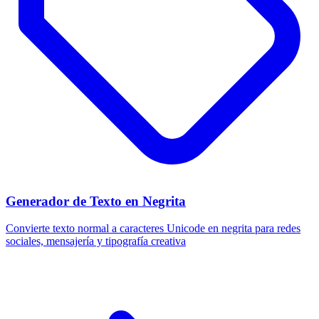
Generador de Texto en Negrita
Convierte texto normal a caracteres Unicode en negrita para redes
sociales, mensajería y tipografía creativa