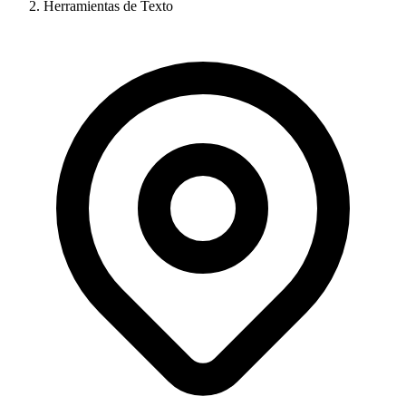
Herramientas de Texto