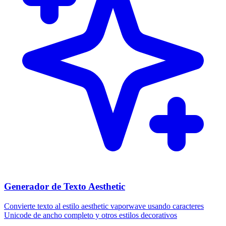
Generador de Texto Aesthetic
Convierte texto al estilo aesthetic vaporwave usando caracteres
Unicode de ancho completo y otros estilos decorativos