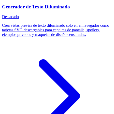
Generador de Texto Difuminado
Destacado
Crea vistas previas de texto difuminado solo en el navegador como
tarjetas SVG descargables para capturas de pantalla, spoilers,
ejemplos privados y maquetas de diseño censuradas.