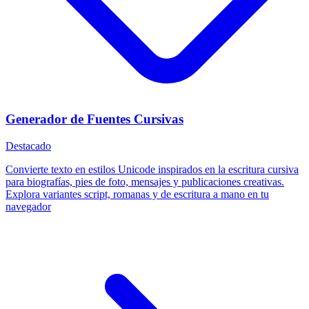
Generador de Fuentes Cursivas
Destacado
Convierte texto en estilos Unicode inspirados en la escritura cursiva
para biografías, pies de foto, mensajes y publicaciones creativas.
Explora variantes script, romanas y de escritura a mano en tu
navegador