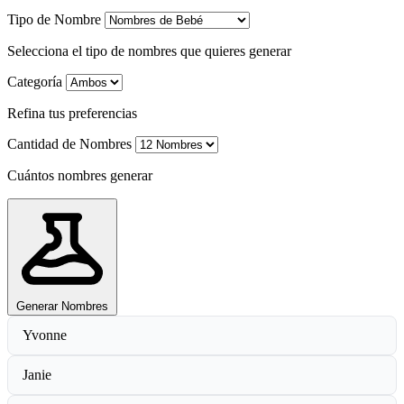
Tipo de Nombre
Selecciona el tipo de nombres que quieres generar
Categoría
Refina tus preferencias
Cantidad de Nombres
Cuántos nombres generar
Generar Nombres
Yvonne
Janie