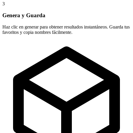
3
Genera y Guarda
Haz clic en generar para obtener resultados instantáneos. Guarda tus
favoritos y copia nombres fácilmente.