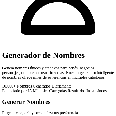
Generador de Nombres
Genera nombres únicos y creativos para bebés, negocios,
personajes, nombres de usuario y más. Nuestro generador inteligente
de nombres ofrece miles de sugerencias en múltiples categorías.
10,000+
Nombres Generados Diariamente
Potenciado por IA
Múltiples Categorías
Resultados Instantáneos
Generar Nombres
Elige tu categoría y personaliza tus preferencias