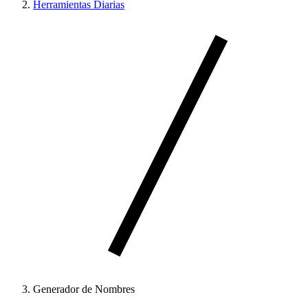
Herramientas Diarias
Generador de Nombres