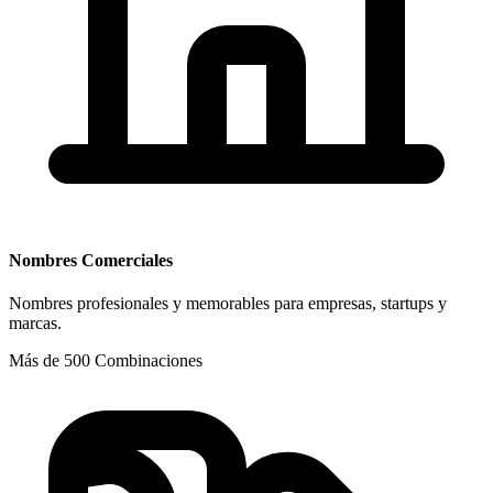
Nombres Comerciales
Nombres profesionales y memorables para empresas, startups y
marcas.
Más de 500 Combinaciones