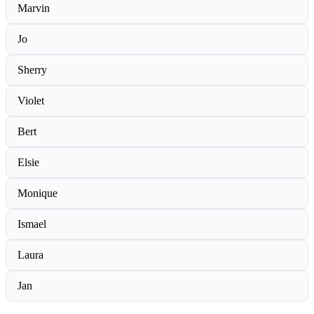
Marvin
Jo
Sherry
Violet
Bert
Elsie
Monique
Ismael
Laura
Jan