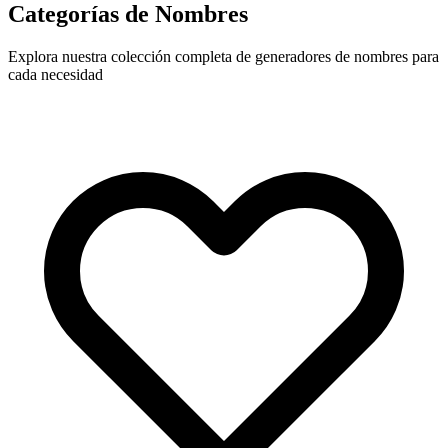
Categorías de Nombres
Explora nuestra colección completa de generadores de nombres para
cada necesidad