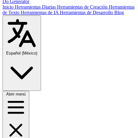
Do Generator
Inicio
Herramientas Diarias
Herramientas de Creación
Herramientas
de Texto
Herramientas de IA
Herramientas de Desarrollo
Blog
Español (México)
Abrir menú