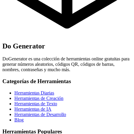
Do Generator
DoGenerator es una colección de herramientas online gratuitas para
generar números aleatorios, códigos QR, códigos de barras,
nombres, contraseñas y mucho más.
Categorías de Herramientas
Herramientas Diarias
Herramientas de Creación
Herramientas de Texto
Herramientas de IA
Herramientas de Desarrollo
Blog
Herramientas Populares