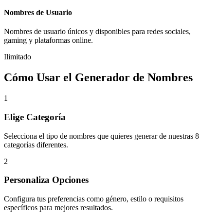
Nombres de Usuario
Nombres de usuario únicos y disponibles para redes sociales,
gaming y plataformas online.
Ilimitado
Cómo Usar el Generador de Nombres
1
Elige Categoría
Selecciona el tipo de nombres que quieres generar de nuestras 8
categorías diferentes.
2
Personaliza Opciones
Configura tus preferencias como género, estilo o requisitos
específicos para mejores resultados.