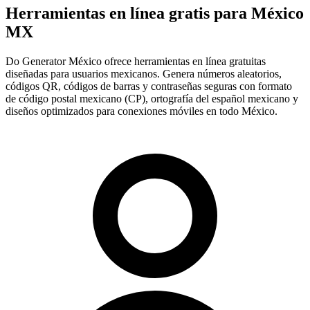
Herramientas en línea gratis para México
MX
Do Generator México ofrece herramientas en línea gratuitas
diseñadas para usuarios mexicanos. Genera números aleatorios,
códigos QR, códigos de barras y contraseñas seguras con formato
de código postal mexicano (CP), ortografía del español mexicano y
diseños optimizados para conexiones móviles en todo México.