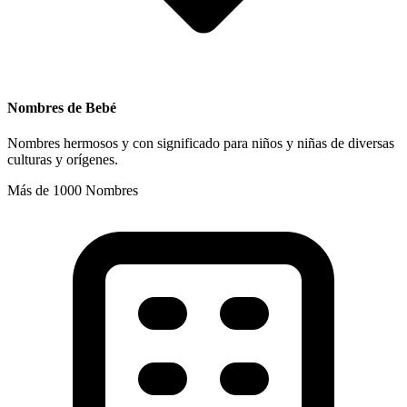
Nombres de Bebé
Nombres hermosos y con significado para niños y niñas de diversas
culturas y orígenes.
Más de 1000 Nombres