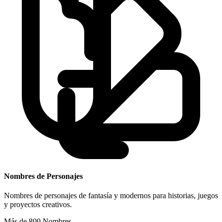
Nombres de Personajes
Nombres de personajes de fantasía y modernos para historias, juegos
y proyectos creativos.
Más de 800 Nombres