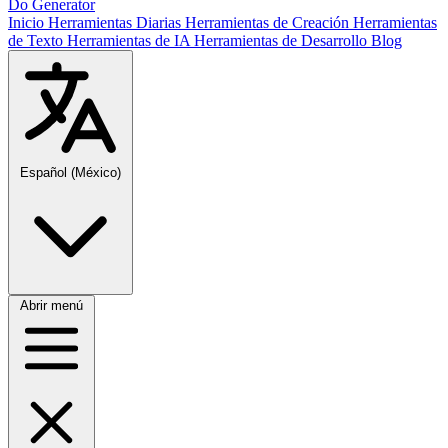
Do Generator
Inicio
Herramientas Diarias
Herramientas de Creación
Herramientas
de Texto
Herramientas de IA
Herramientas de Desarrollo
Blog
Español (México)
Abrir menú