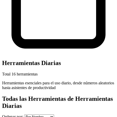
Herramientas Diarias
Total 16 herramientas
Herramientas esenciales para el uso diario, desde números aleatorios
hasta asistentes de productividad
Todas las Herramientas de Herramientas
Diarias
Ordenar por: