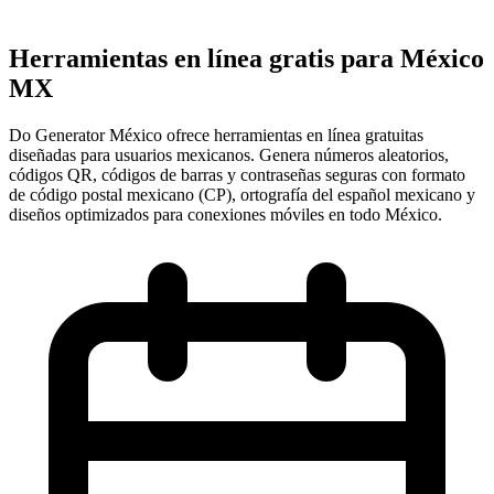
Herramientas en línea gratis para México
MX
Do Generator México ofrece herramientas en línea gratuitas
diseñadas para usuarios mexicanos. Genera números aleatorios,
códigos QR, códigos de barras y contraseñas seguras con formato
de código postal mexicano (CP), ortografía del español mexicano y
diseños optimizados para conexiones móviles en todo México.