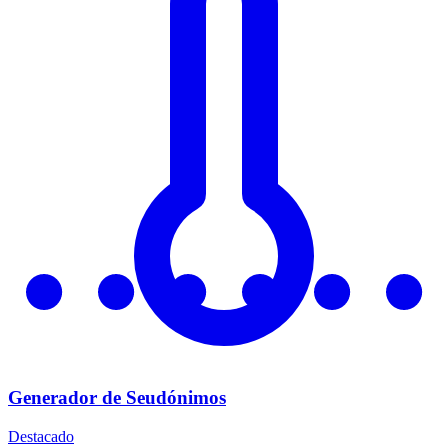
Generador de Seudónimos
Destacado