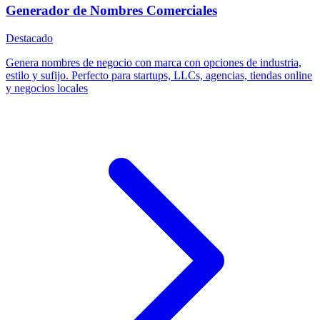
Generador de Nombres Comerciales
Destacado
Genera nombres de negocio con marca con opciones de industria,
estilo y sufijo. Perfecto para startups, LLCs, agencias, tiendas online
y negocios locales