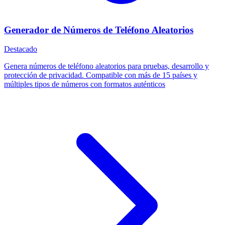
Generador de Números de Teléfono Aleatorios
Destacado
Genera números de teléfono aleatorios para pruebas, desarrollo y
protección de privacidad. Compatible con más de 15 países y
múltiples tipos de números con formatos auténticos