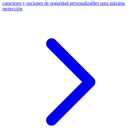
caracteres y opciones de seguridad personalizables para máxima
protección