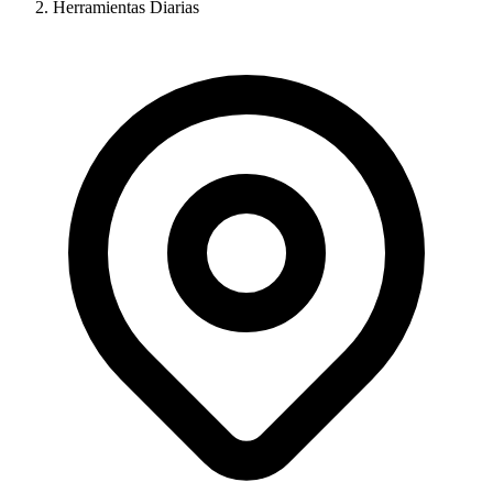
Herramientas Diarias