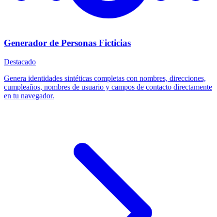
Generador de Personas Ficticias
Destacado
Genera identidades sintéticas completas con nombres, direcciones,
cumpleaños, nombres de usuario y campos de contacto directamente
en tu navegador.