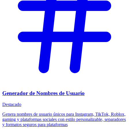
Generador de Nombres de Usuario
Destacado
Genera nombres de usuario únicos para Instagram, TikTok, Roblox,
gaming y plataformas sociales con estilo personalizable, separadores
y formatos seguros para plataformas