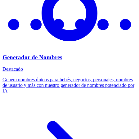
Generador de Nombres
Destacado
Genera nombres únicos para bebés, negocios, personajes, nombres
de usuario y más con nuestro generador de nombres potenciado por
IA