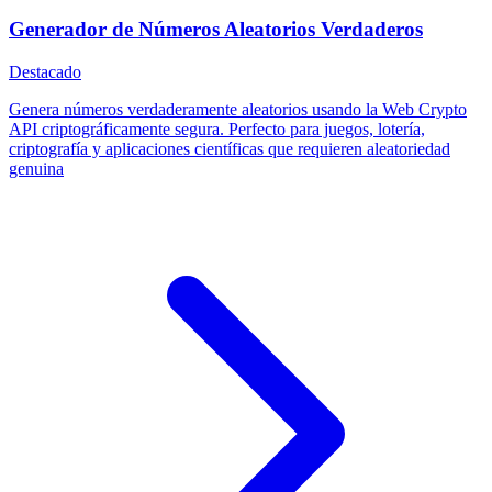
Generador de Números Aleatorios Verdaderos
Destacado
Genera números verdaderamente aleatorios usando la Web Crypto
API criptográficamente segura. Perfecto para juegos, lotería,
criptografía y aplicaciones científicas que requieren aleatoriedad
genuina