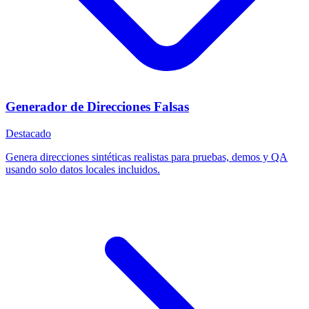
Generador de Direcciones Falsas
Destacado
Genera direcciones sintéticas realistas para pruebas, demos y QA
usando solo datos locales incluidos.