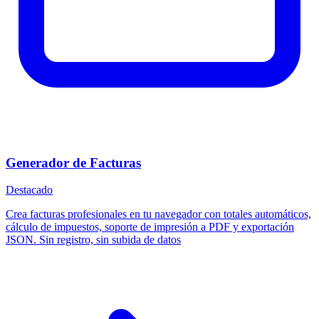
Generador de Facturas
Destacado
Crea facturas profesionales en tu navegador con totales automáticos,
cálculo de impuestos, soporte de impresión a PDF y exportación
JSON. Sin registro, sin subida de datos