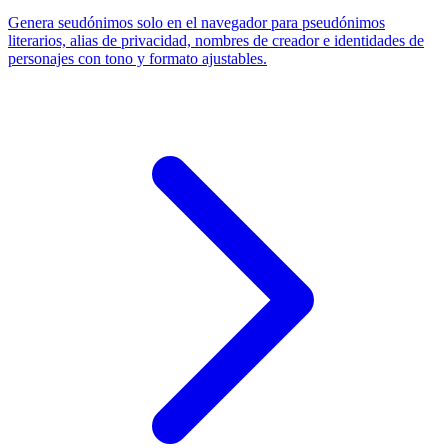
Genera seudónimos solo en el navegador para pseudónimos
literarios, alias de privacidad, nombres de creador e identidades de
personajes con tono y formato ajustables.