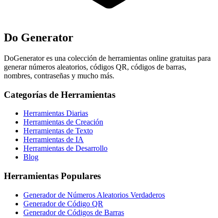
Do Generator
DoGenerator es una colección de herramientas online gratuitas para
generar números aleatorios, códigos QR, códigos de barras,
nombres, contraseñas y mucho más.
Categorías de Herramientas
Herramientas Diarias
Herramientas de Creación
Herramientas de Texto
Herramientas de IA
Herramientas de Desarrollo
Blog
Herramientas Populares
Generador de Números Aleatorios Verdaderos
Generador de Código QR
Generador de Códigos de Barras