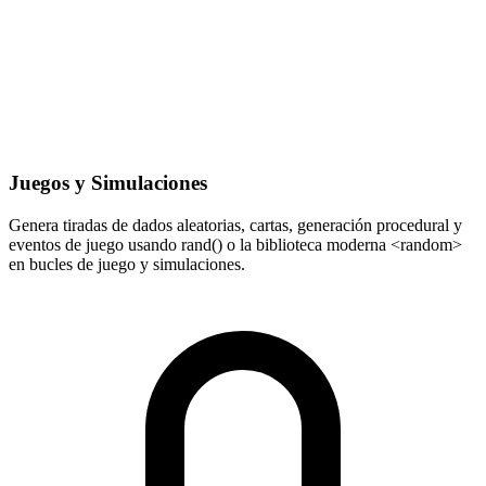
Juegos y Simulaciones
Genera tiradas de dados aleatorias, cartas, generación procedural y
eventos de juego usando rand() o la biblioteca moderna <random>
en bucles de juego y simulaciones.