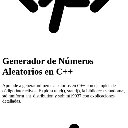
Generador de Números
Aleatorios en C++
Aprende a generar números aleatorios en C++ con ejemplos de
código interactivos. Explora rand(), srand(), la biblioteca <random>,
std::uniform_int_distribution y std::mt19937 con explicaciones
detalladas.