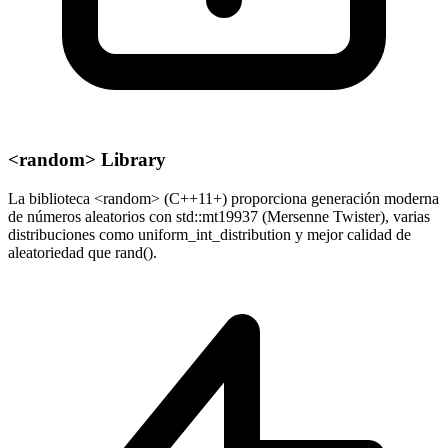
<random> Library
La biblioteca <random> (C++11+) proporciona generación moderna
de números aleatorios con std::mt19937 (Mersenne Twister), varias
distribuciones como uniform_int_distribution y mejor calidad de
aleatoriedad que rand().