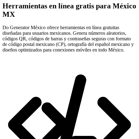
Herramientas en línea gratis para México
MX
Do Generator México ofrece herramientas en línea gratuitas
diseñadas para usuarios mexicanos. Genera números aleatorios,
códigos QR, códigos de barras y contraseñas seguras con formato
de código postal mexicano (CP), ortografía del español mexicano y
diseños optimizados para conexiones móviles en todo México.