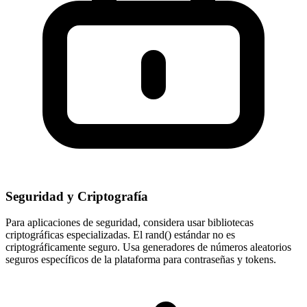
Seguridad y Criptografía
Para aplicaciones de seguridad, considera usar bibliotecas
criptográficas especializadas. El rand() estándar no es
criptográficamente seguro. Usa generadores de números aleatorios
seguros específicos de la plataforma para contraseñas y tokens.