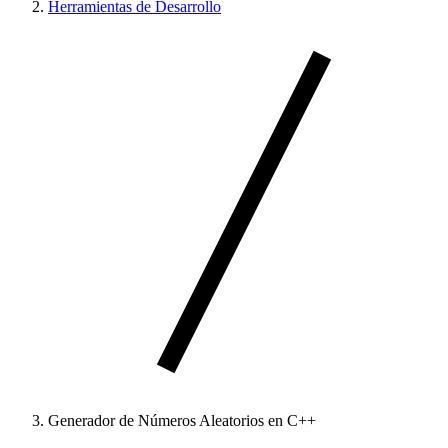
Herramientas de Desarrollo
Generador de Números Aleatorios en C++