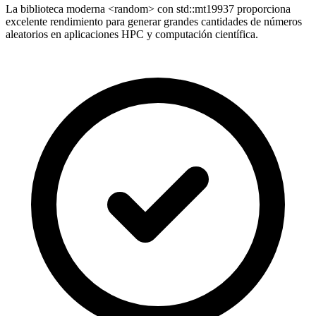
La biblioteca moderna <random> con std::mt19937 proporciona
excelente rendimiento para generar grandes cantidades de números
aleatorios en aplicaciones HPC y computación científica.