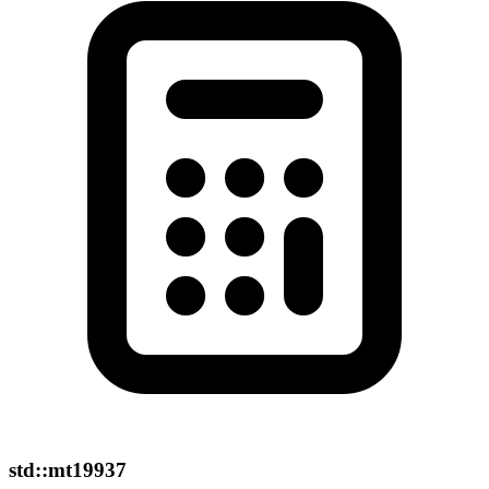
std::mt19937