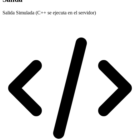
Salida Simulada (C++ se ejecuta en el servidor)