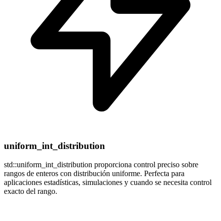
uniform_int_distribution
std::uniform_int_distribution proporciona control preciso sobre
rangos de enteros con distribución uniforme. Perfecta para
aplicaciones estadísticas, simulaciones y cuando se necesita control
exacto del rango.