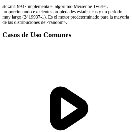
std::mt19937 implementa el algoritmo Mersenne Twister,
proporcionando excelentes propiedades estadísticas y un período
muy largo (2^19937-1). Es el motor predeterminado para la mayoría
de las distribuciones de <random>.
Casos de Uso Comunes