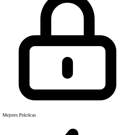
Mejores Prácticas