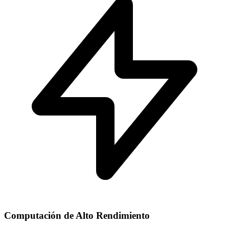
Computación de Alto Rendimiento