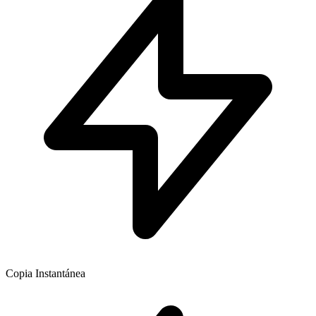
Copia Instantánea