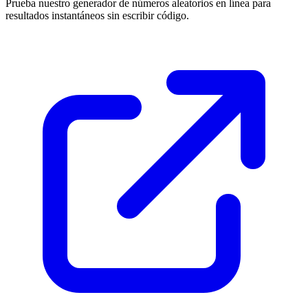
Prueba nuestro generador de números aleatorios en línea para
resultados instantáneos sin escribir código.