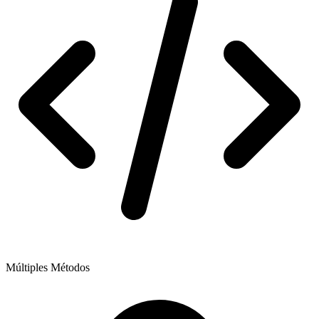
Múltiples Métodos