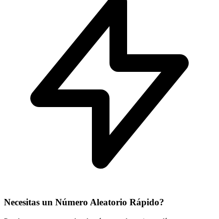
Necesitas un Número Aleatorio Rápido?