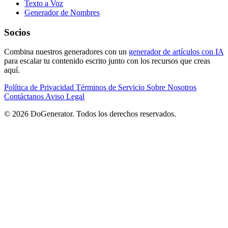
Texto a Voz
Generador de Nombres
Socios
Combina nuestros generadores con un
generador de artículos con IA
para escalar tu contenido escrito junto con los recursos que creas
aquí.
Política de Privacidad
Términos de Servicio
Sobre Nosotros
Contáctanos
Aviso Legal
© 2026 DoGenerator. Todos los derechos reservados.