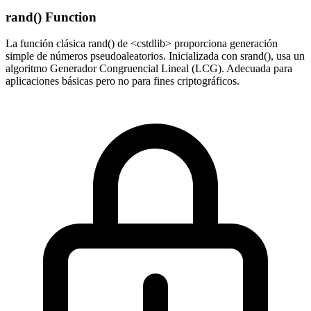
rand() Function
La función clásica rand() de <cstdlib> proporciona generación
simple de números pseudoaleatorios. Inicializada con srand(), usa un
algoritmo Generador Congruencial Lineal (LCG). Adecuada para
aplicaciones básicas pero no para fines criptográficos.