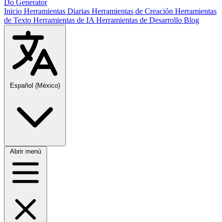
Do Generator
Inicio
Herramientas Diarias
Herramientas de Creación
Herramientas
de Texto
Herramientas de IA
Herramientas de Desarrollo
Blog
Español (México)
Abrir menú