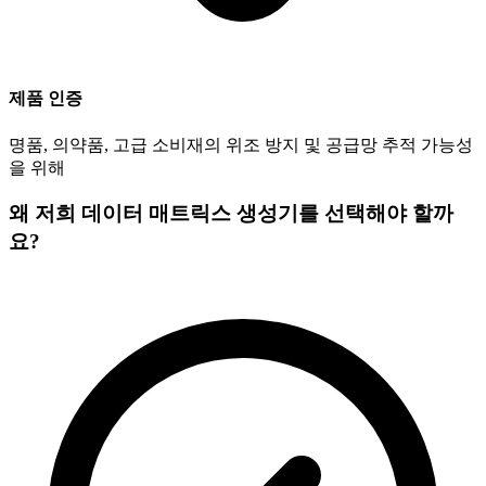
제품 인증
명품, 의약품, 고급 소비재의 위조 방지 및 공급망 추적 가능성
을 위해
왜 저희 데이터 매트릭스 생성기를 선택해야 할까
요?