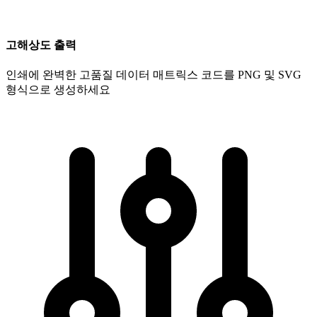
고해상도 출력
인쇄에 완벽한 고품질 데이터 매트릭스 코드를 PNG 및 SVG
형식으로 생성하세요