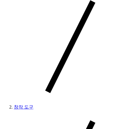
창작 도구