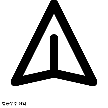
항공우주 산업