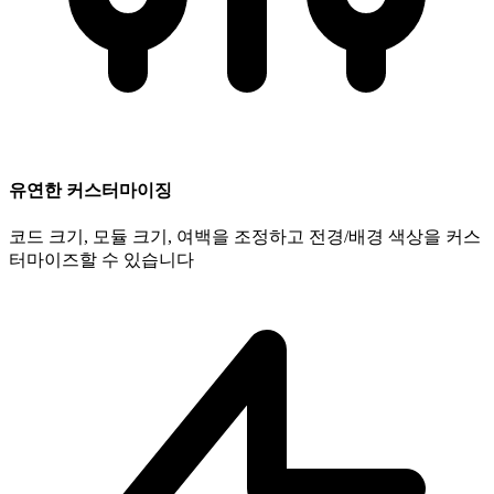
유연한 커스터마이징
코드 크기, 모듈 크기, 여백을 조정하고 전경/배경 색상을 커스
터마이즈할 수 있습니다