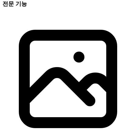
전문 기능