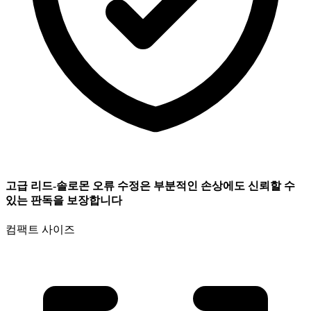
고급 리드-솔로몬 오류 수정은 부분적인 손상에도 신뢰할 수
있는 판독을 보장합니다
컴팩트 사이즈