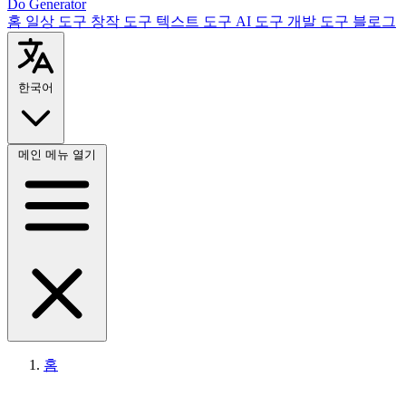
Do Generator
홈
일상 도구
창작 도구
텍스트 도구
AI 도구
개발 도구
블로그
한국어
메인 메뉴 열기
홈