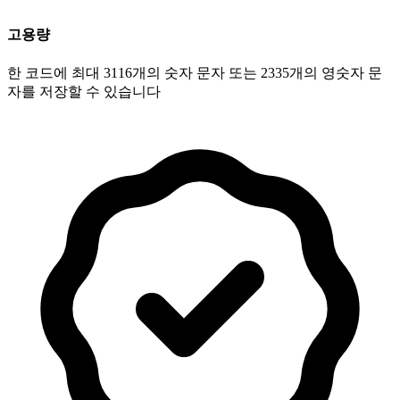
고용량
한 코드에 최대 3116개의 숫자 문자 또는 2335개의 영숫자 문
자를 저장할 수 있습니다