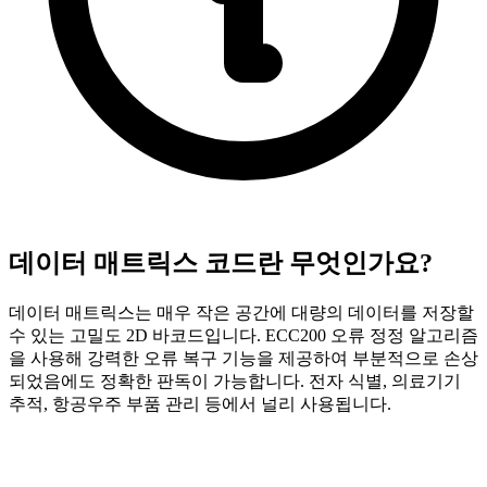
데이터 매트릭스 코드란 무엇인가요?
데이터 매트릭스는 매우 작은 공간에 대량의 데이터를 저장할
수 있는 고밀도 2D 바코드입니다. ECC200 오류 정정 알고리즘
을 사용해 강력한 오류 복구 기능을 제공하여 부분적으로 손상
되었음에도 정확한 판독이 가능합니다. 전자 식별, 의료기기
추적, 항공우주 부품 관리 등에서 널리 사용됩니다.