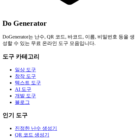
Do Generator
DoGenerator는 난수, QR 코드, 바코드, 이름, 비밀번호 등을 생
성할 수 있는 무료 온라인 도구 모음입니다.
도구 카테고리
일상 도구
창작 도구
텍스트 도구
AI 도구
개발 도구
블로그
인기 도구
진정한 난수 생성기
QR 코드 생성기