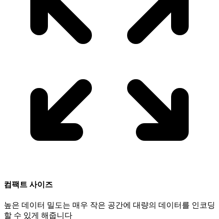
컴팩트 사이즈
높은 데이터 밀도는 매우 작은 공간에 대량의 데이터를 인코딩
할 수 있게 해줍니다