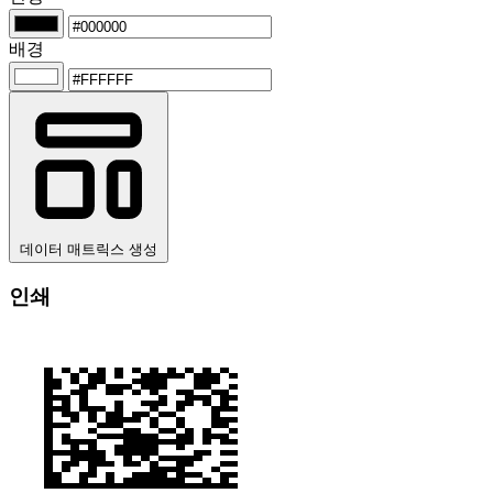
배경
데이터 매트릭스 생성
인쇄