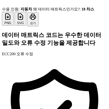
수용 인원:
자동차
왜 데이터 매트릭스인가요?:
18 차스
PNG
SVG
크기
데이터 매트릭스 코드는 우수한 데이터
밀도와 오류 수정 기능을 제공합니다
ECC200 오류 수정