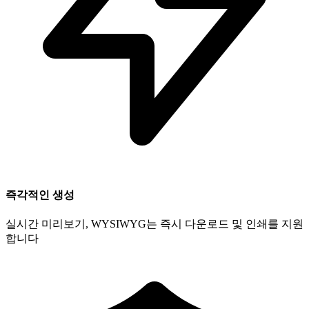
즉각적인 생성
실시간 미리보기, WYSIWYG는 즉시 다운로드 및 인쇄를 지원
합니다