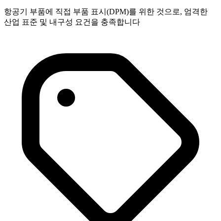
항공기 부품에 직접 부품 표시(DPM)를 위한 것으로, 엄격한
산업 표준 및 내구성 요건을 충족합니다