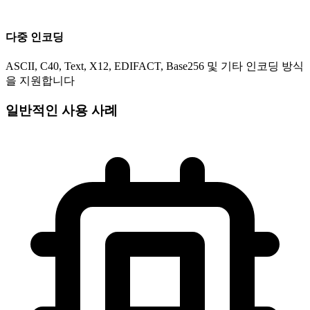
다중 인코딩
ASCII, C40, Text, X12, EDIFACT, Base256 및 기타 인코딩 방식
을 지원합니다
일반적인 사용 사례