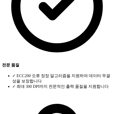
전문 품질
✓
ECC200 오류 정정 알고리즘을 지원하여 데이터 무결
성을 보장합니다
✓
최대 300 DPI까지 전문적인 출력 품질을 지원합니다