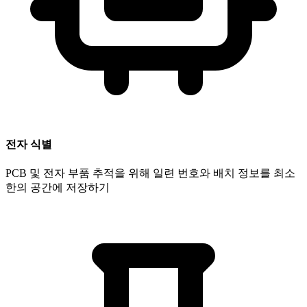
전자 식별
PCB 및 전자 부품 추적을 위해 일련 번호와 배치 정보를 최소
한의 공간에 저장하기