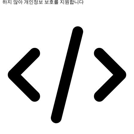
하지 않아 개인정보 보호를 지원합니다