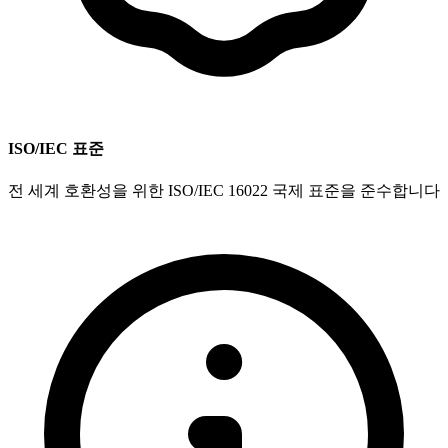
ISO/IEC 표준
전 세계 호환성을 위한 ISO/IEC 16022 국제 표준을 준수합니다