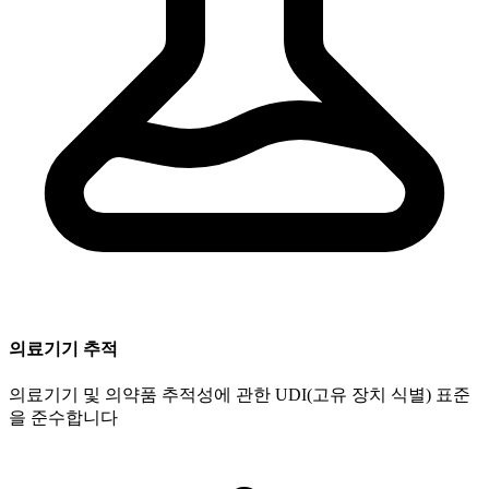
의료기기 추적
의료기기 및 의약품 추적성에 관한 UDI(고유 장치 식별) 표준
을 준수합니다