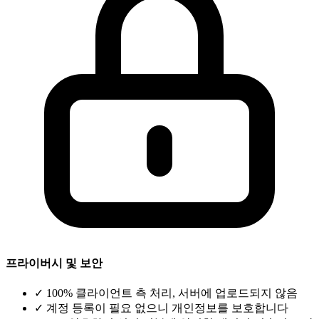
프라이버시 및 보안
✓
100% 클라이언트 측 처리, 서버에 업로드되지 않음
✓
계정 등록이 필요 없으니 개인정보를 보호합니다