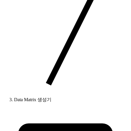
Data Matrix 생성기