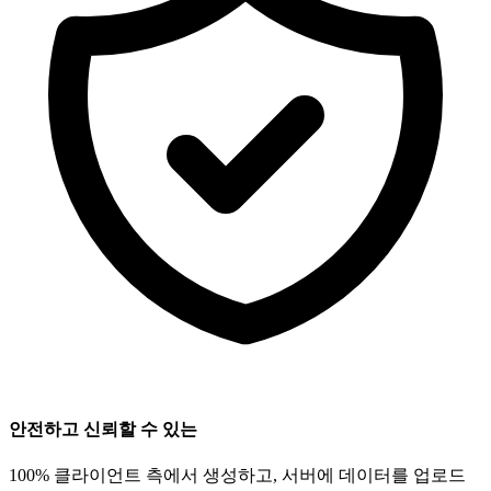
안전하고 신뢰할 수 있는
100% 클라이언트 측에서 생성하고, 서버에 데이터를 업로드