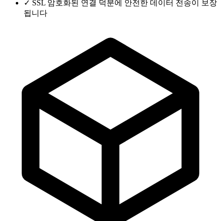
✓
SSL 암호화된 연결 덕분에 안전한 데이터 전송이 보장
됩니다