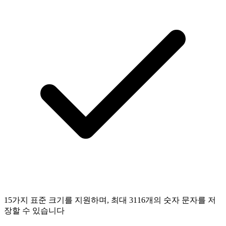
15가지 표준 크기를 지원하며, 최대 3116개의 숫자 문자를 저
장할 수 있습니다