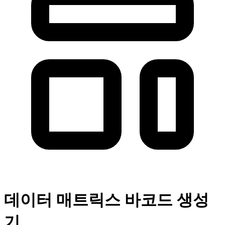
데이터 매트릭스 바코드 생성
기