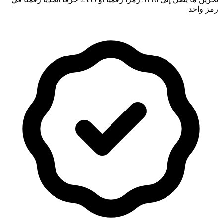
رمز واحد