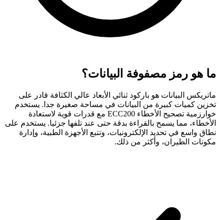
ما هو رمز مصفوفة البيانات؟
ماتريكس البيانات هو باركود ثنائي الأبعاد عالي الكثافة قادر على
تخزين كميات كبيرة من البيانات في مساحة صغيرة جدا. يستخدم
خوارزمية تصحيح الأخطاء ECC200 مع قدرات قوية لاستعادة
الأخطاء، مما يسمح بالقراءة بدقة حتى عند تلفها جزئيا. يستخدم على
نطاق واسع في تحديد الإلكترونيات، وتتبع الأجهزة الطبية، وإدارة
مكونات الطيران، وأكثر من ذلك.