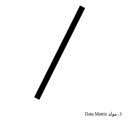
مولد Data Matrix