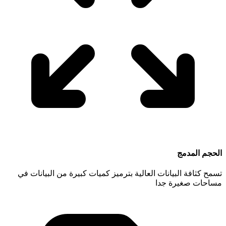
الحجم المدمج
تسمح كثافة البيانات العالية بترميز كميات كبيرة من البيانات في
مساحات صغيرة جدا