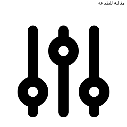
مثالية للطباعة