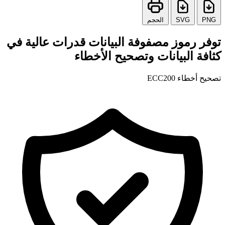
PNG
SVG
الحجم
توفر رموز مصفوفة البيانات قدرات عالية في
كثافة البيانات وتصحيح الأخطاء
تصحيح أخطاء ECC200