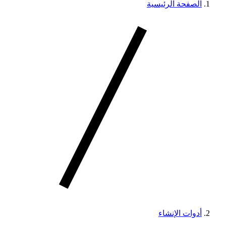
الصفحة الرئيسية
أدوات الإنشاء