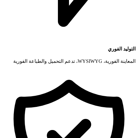
التوليد الفوري
المعاينة الفورية، WYSIWYG، تدعم التحميل والطباعة الفورية