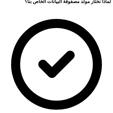
لماذا نختار مولد مصفوفة البيانات الخاص بنا؟