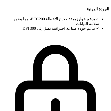
الجودة المهنية
✓
يدعم خوارزمية تصحيح الأخطاء ECC200، مما يضمن
سلامة البيانات
✓
يدعم جودة طباعة احترافية تصل إلى 300 DPI