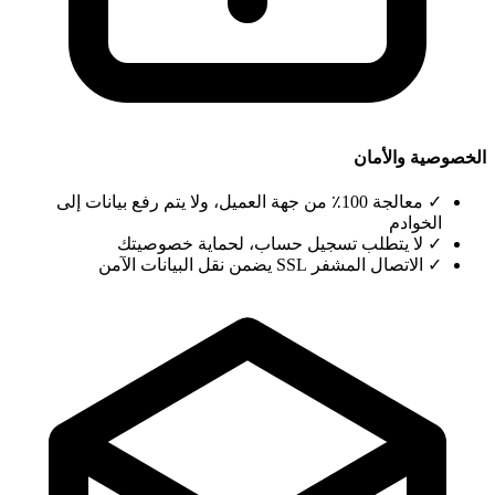
الخصوصية والأمان
✓
معالجة 100٪ من جهة العميل، ولا يتم رفع بيانات إلى
الخوادم
✓
لا يتطلب تسجيل حساب، لحماية خصوصيتك
✓
الاتصال المشفر SSL يضمن نقل البيانات الآمن