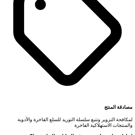
مصادقة المنتج
لمكافحة التزوير وتتبع سلسلة التوريد للسلع الفاخرة والأدوية
والمنتجات الاستهلاكية الفاخرة