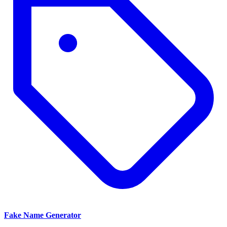
Fake Name Generator