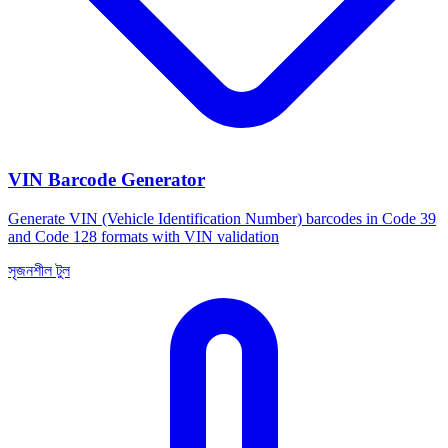
VIN Barcode Generator
Generate VIN (Vehicle Identification Number) barcodes in Code 39
and Code 128 formats with VIN validation
সৃজনশীল টুল