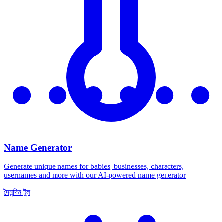
Name Generator
Generate unique names for babies, businesses, characters,
usernames and more with our AI-powered name generator
দৈনন্দিন টুল