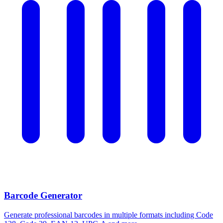
Barcode Generator
Generate professional barcodes in multiple formats including Code