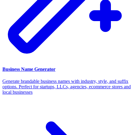
Business Name Generator
Generate brandable business names with industry, style, and suffix
options. Perfect for startups, LLCs, agencies, ecommerce stores and
local businesses