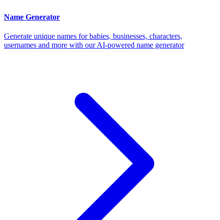
Name Generator
Generate unique names for babies, businesses, characters,
usernames and more with our AI-powered name generator