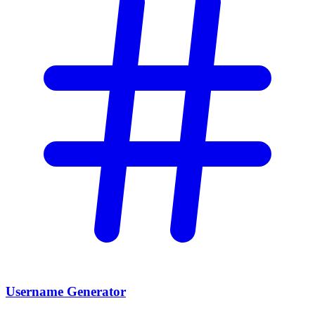
Username Generator