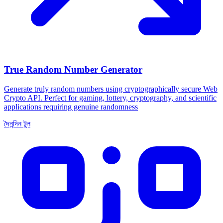
True Random Number Generator
Generate truly random numbers using cryptographically secure Web
Crypto API. Perfect for gaming, lottery, cryptography, and scientific
applications requiring genuine randomness
দৈনন্দিন টুল