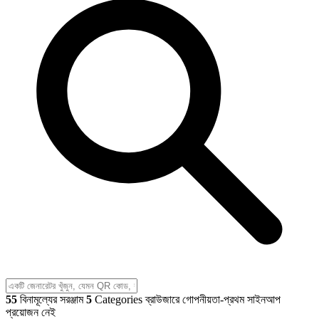
55
বিনামূল্যের সরঞ্জাম
5
Categories
ব্রাউজারে গোপনীয়তা-প্রথম
সাইনআপ
প্রয়োজন নেই