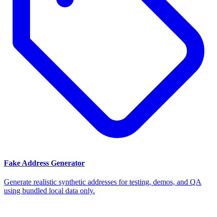
Fake Address Generator
Generate realistic synthetic addresses for testing, demos, and QA
using bundled local data only.