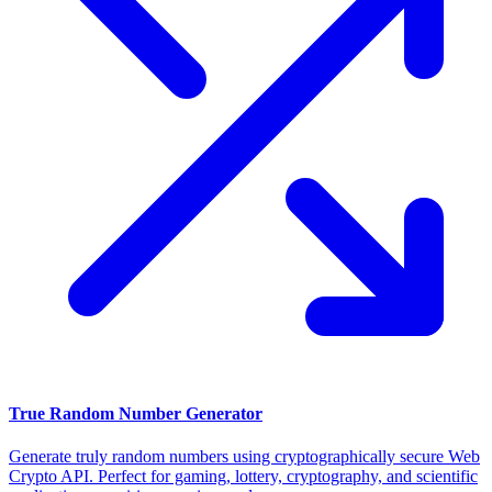
True Random Number Generator
Generate truly random numbers using cryptographically secure Web
Crypto API. Perfect for gaming, lottery, cryptography, and scientific