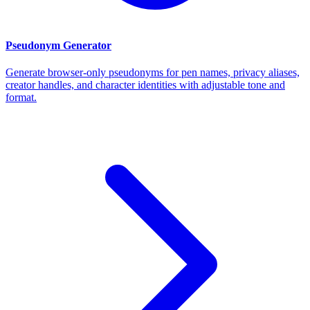
Pseudonym Generator
Generate browser-only pseudonyms for pen names, privacy aliases,
creator handles, and character identities with adjustable tone and
format.