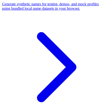
Generate synthetic names for testing, demos, and mock profiles
using bundled local name datasets in your browser.