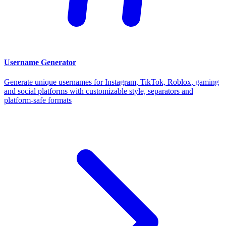
Username Generator
Generate unique usernames for Instagram, TikTok, Roblox, gaming
and social platforms with customizable style, separators and
platform-safe formats