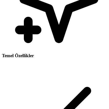
Temel Özellikler