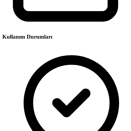
Kullanım Durumları