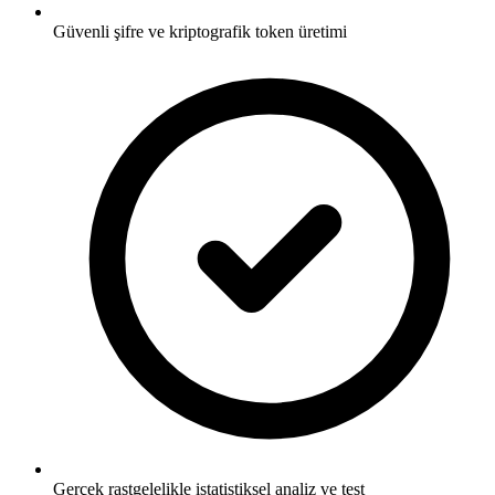
Güvenli şifre ve kriptografik token üretimi
Gerçek rastgelelikle istatistiksel analiz ve test