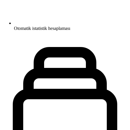
Otomatik istatistik hesaplaması