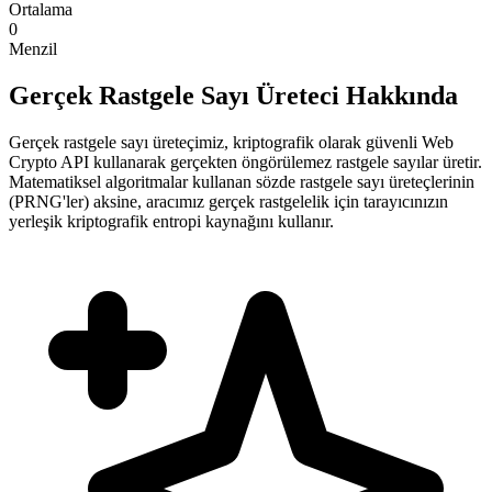
Ortalama
0
Menzil
Gerçek Rastgele Sayı Üreteci Hakkında
Gerçek rastgele sayı üreteçimiz, kriptografik olarak güvenli Web
Crypto API kullanarak gerçekten öngörülemez rastgele sayılar üretir.
Matematiksel algoritmalar kullanan sözde rastgele sayı üreteçlerinin
(PRNG'ler) aksine, aracımız gerçek rastgelelik için tarayıcınızın
yerleşik kriptografik entropi kaynağını kullanır.