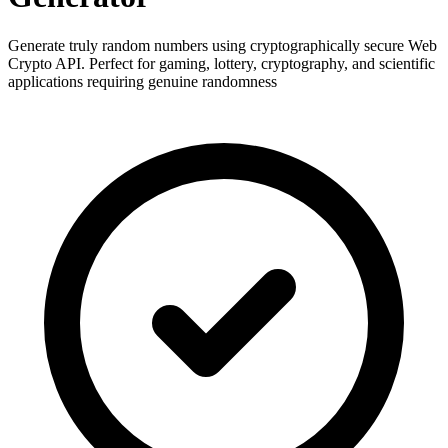
Generate truly random numbers using cryptographically secure Web
Crypto API. Perfect for gaming, lottery, cryptography, and scientific
applications requiring genuine randomness