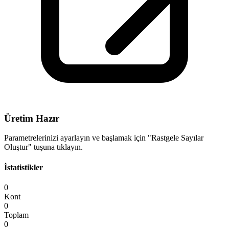
Üretim Hazır
Parametrelerinizi ayarlayın ve başlamak için "Rastgele Sayılar
Oluştur" tuşuna tıklayın.
İstatistikler
0
Kont
0
Toplam
0