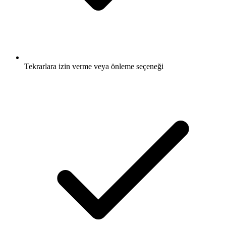
Tekrarlara izin verme veya önleme seçeneği