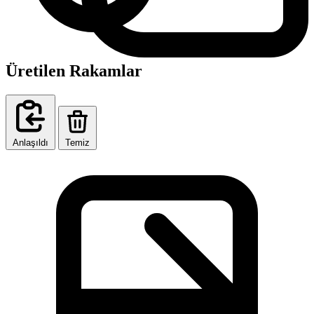
Üretilen Rakamlar
Anlaşıldı
Temiz