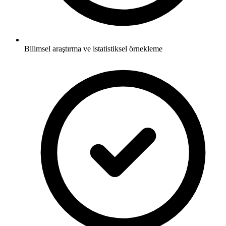
Bilimsel araştırma ve istatistiksel örnekleme