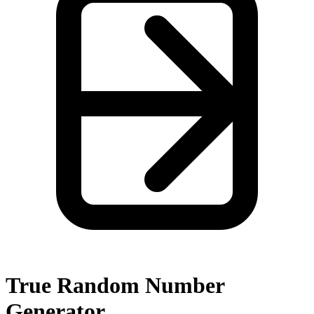
True Random Number
Generator