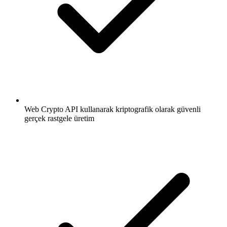
Web Crypto API kullanarak kriptografik olarak güvenli
gerçek rastgele üretim