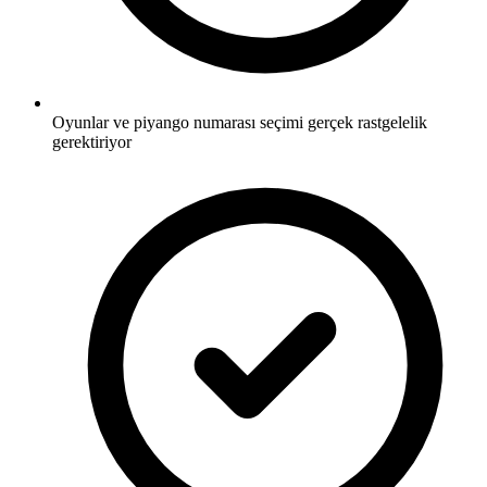
Oyunlar ve piyango numarası seçimi gerçek rastgelelik
gerektiriyor