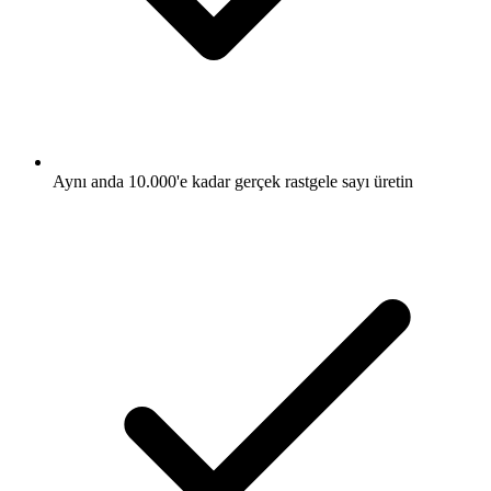
Aynı anda 10.000'e kadar gerçek rastgele sayı üretin