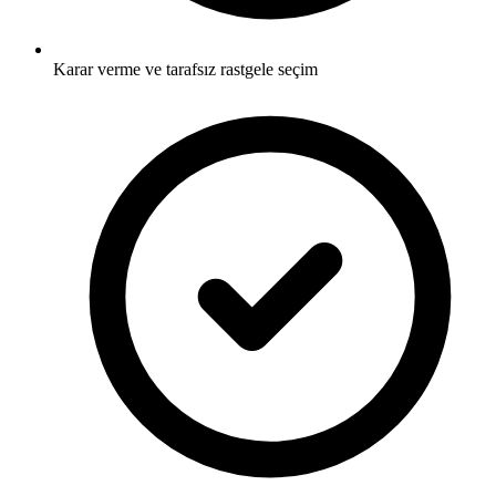
Karar verme ve tarafsız rastgele seçim