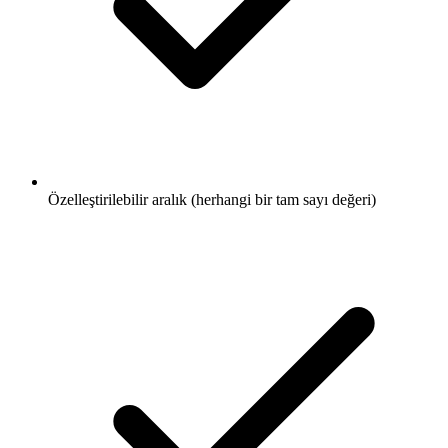
Özelleştirilebilir aralık (herhangi bir tam sayı değeri)