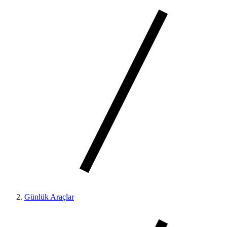
Günlük Araçlar