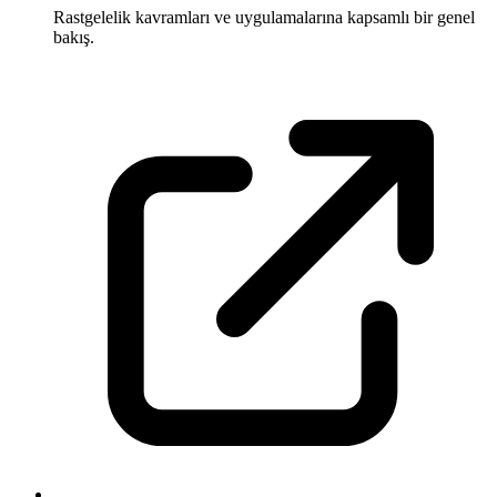
Rastgelelik kavramları ve uygulamalarına kapsamlı bir genel
bakış.