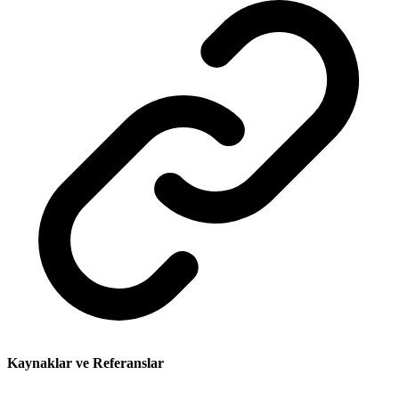
Kaynaklar ve Referanslar