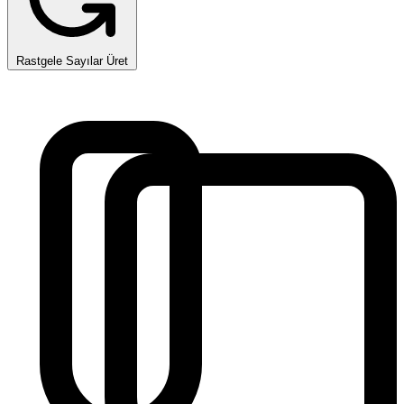
Rastgele Sayılar Üret