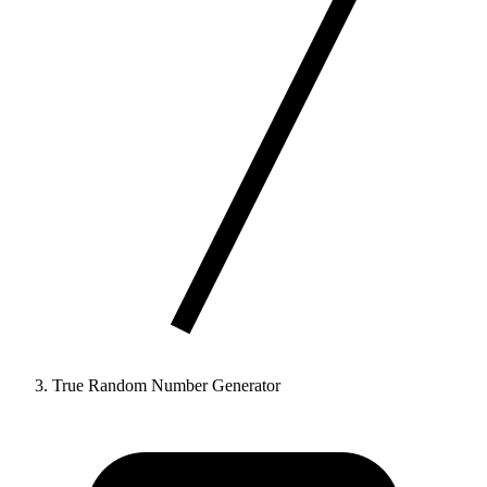
True Random Number Generator