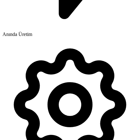
Anında Üretim