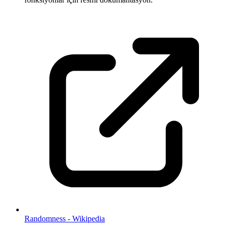
Randomness - Wikipedia