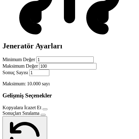
Jeneratör Ayarları
Minimum Değer
Maksimum Değer
Sonuç Sayısı
Maksimum: 10.000 sayı
Gelişmiş Seçenekler
Kopyalara İcazet Et
Sonuçları Sıralama