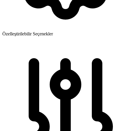
Özelleştirilebilir Seçenekler