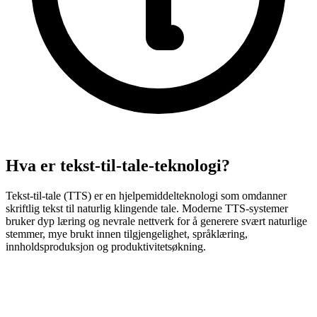
Hva er tekst-til-tale-teknologi?
Tekst-til-tale (TTS) er en hjelpemiddelteknologi som omdanner
skriftlig tekst til naturlig klingende tale. Moderne TTS-systemer
bruker dyp læring og nevrale nettverk for å generere svært naturlige
stemmer, mye brukt innen tilgjengelighet, språklæring,
innholdsproduksjon og produktivitetsøkning.