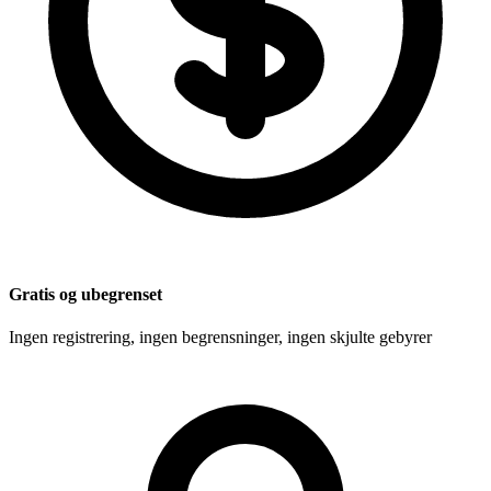
Gratis og ubegrenset
Ingen registrering, ingen begrensninger, ingen skjulte gebyrer