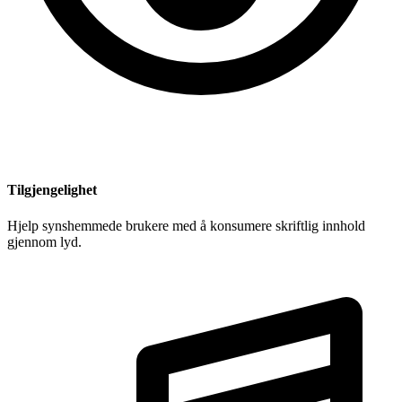
Tilgjengelighet
Hjelp synshemmede brukere med å konsumere skriftlig innhold
gjennom lyd.