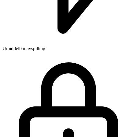
Umiddelbar avspilling