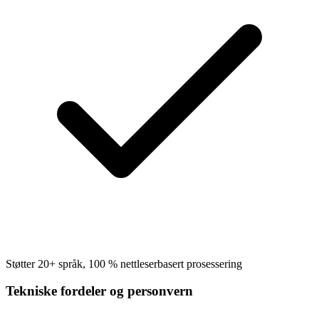
Støtter 20+ språk, 100 % nettleserbasert prosessering
Tekniske fordeler og personvern