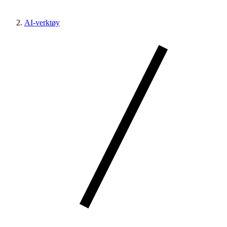
AI-verktøy