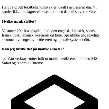
Helt trygt. All tekstbehandling skjer lokalt i nettleseren din. Vi
samler ikke inn, lagrer eller sender noen data til serverne våre.
Hvilke språk støttes?
Vi støtter 20+ hovedspråk, inkludert engelsk, kinesisk, spansk,
fransk, tysk, japansk, koreansk og flere. Spesifikke tilgjengelige
stemmer avhenger av nettleseren og operativsystemet ditt.
Kan jeg bruke det på mobile enheter?
Ja! Vårt verktøy støtter fullt ut mobile nettlesere, inkludert iOS
Safari og Android Chrome.