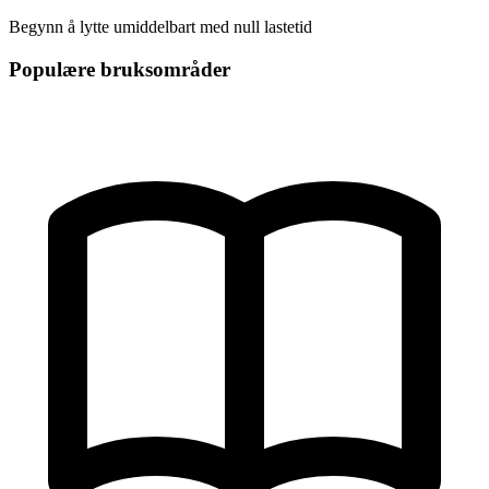
Begynn å lytte umiddelbart med null lastetid
Populære bruksområder