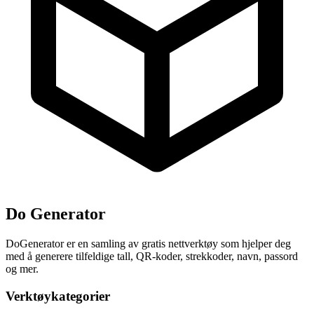
Do Generator
DoGenerator er en samling av gratis nettverktøy som hjelper deg
med å generere tilfeldige tall, QR-koder, strekkoder, navn, passord
og mer.
Verktøykategorier