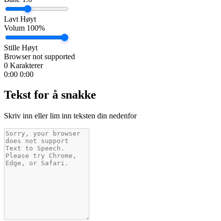
Lavt
Høyt
Volum
100%
Stille
Høyt
Browser not supported
0 Karakterer
0:00
0:00
Tekst for å snakke
Skriv inn eller lim inn teksten din nedenfor