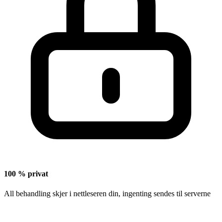
100 % privat
All behandling skjer i nettleseren din, ingenting sendes til serverne