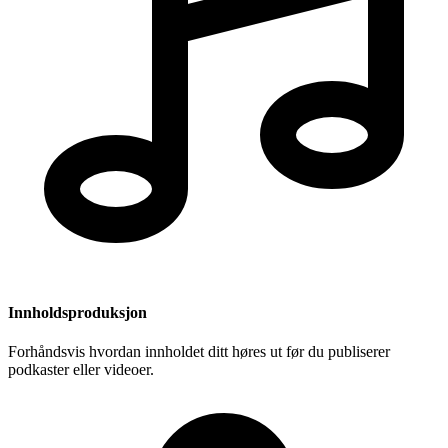
Innholdsproduksjon
Forhåndsvis hvordan innholdet ditt høres ut før du publiserer
podkaster eller videoer.