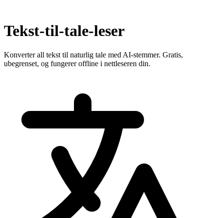
Tekst-til-tale-leser
Konverter all tekst til naturlig tale med AI-stemmer. Gratis,
ubegrenset, og fungerer offline i nettleseren din.