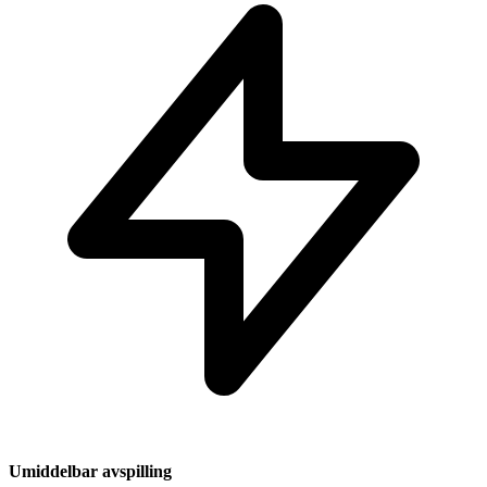
Umiddelbar avspilling