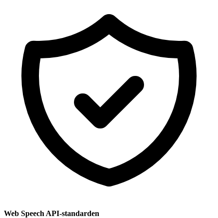
Web Speech API-standarden