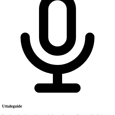
Uttaleguide