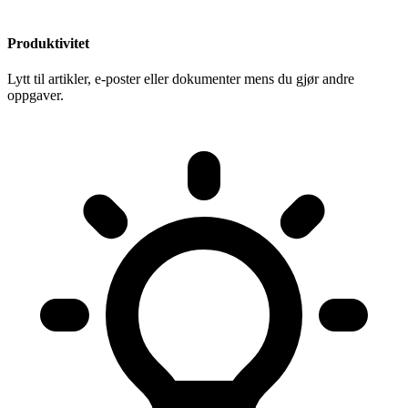
Produktivitet
Lytt til artikler, e-poster eller dokumenter mens du gjør andre
oppgaver.