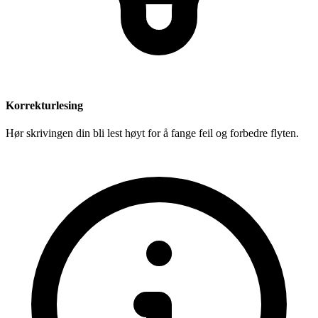
Korrekturlesing
Hør skrivingen din bli lest høyt for å fange feil og forbedre flyten.