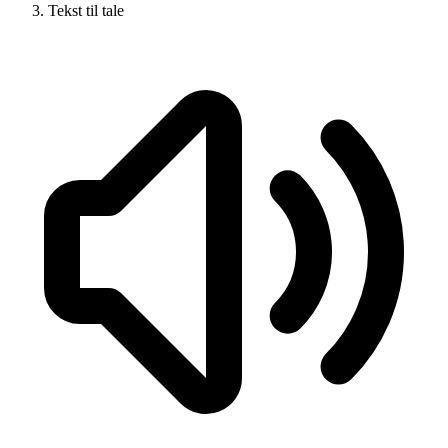
Tekst til tale