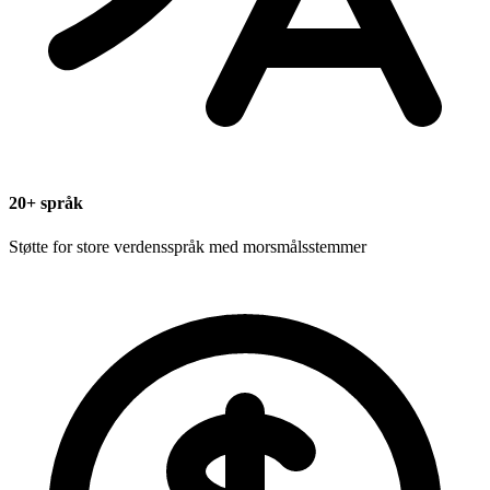
20+ språk
Støtte for store verdensspråk med morsmålsstemmer