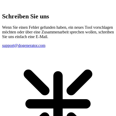
Schreiben Sie uns
Wenn Sie einen Fehler gefunden haben, ein neues Tool vorschlagen
möchten oder über eine Zusammenarbeit sprechen wollen, schreiben
Sie uns einfach eine E-Mail.
support@dogenerator.com