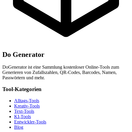
Do Generator
DoGenerator ist eine Sammlung kostenloser Online-Tools zum
Generieren von Zufallszahlen, QR-Codes, Barcodes, Namen,
Passwörtern und mehr.
Tool-Kategorien
Alltags-Tools
Kreativ-Tools
Text-Tools
KI-Tools
Entwickler-Tools
Blog