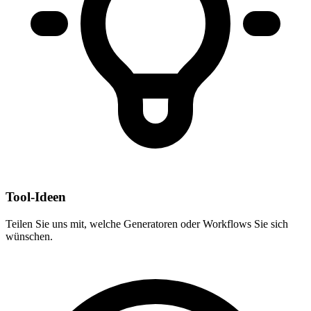
Tool-Ideen
Teilen Sie uns mit, welche Generatoren oder Workflows Sie sich
wünschen.