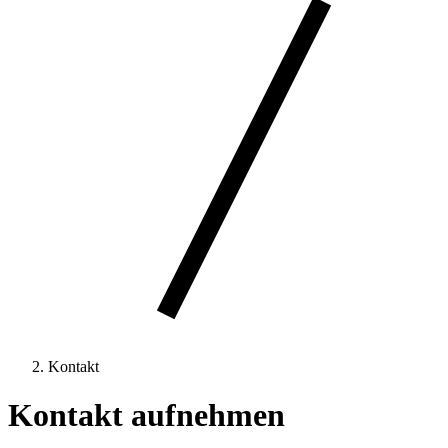
Kontakt
Kontakt aufnehmen