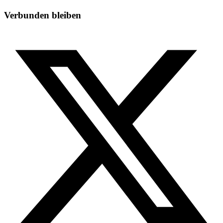
Verbunden bleiben