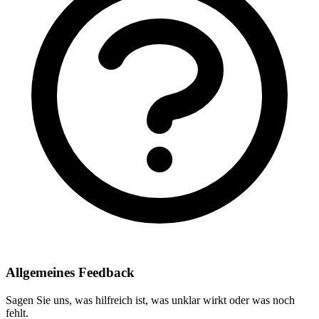
Allgemeines Feedback
Sagen Sie uns, was hilfreich ist, was unklar wirkt oder was noch
fehlt.