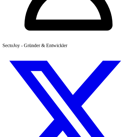
SectoJoy - Gründer & Entwickler