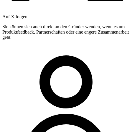
Auf X folgen
Sie können sich auch direkt an den Gründer wenden, wenn es um
Produktfeedback, Partnerschaften oder eine engere Zusammenarbeit
geht.