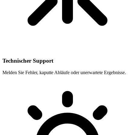
Technischer Support
Melden Sie Fehler, kaputte Abläufe oder unerwartete Ergebnisse.