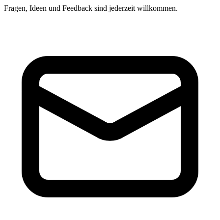
Fragen, Ideen und Feedback sind jederzeit willkommen.