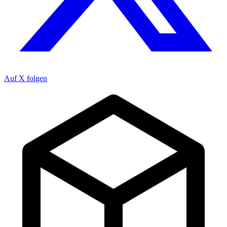
Auf X folgen